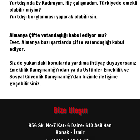
Yurtdışında Ev Kadınıyım. Hiç çalışmadım. Türkiyede emekli
olabilir miyim?
Yurtdışı borçlanması yaparak olabilirsin.
Almanya Çifte vatandaşlığı kabul ediyor mu?
Evet. Almanya bazı şartlarda çifte vatandaşlığı kabul
ediyor.
Siz de yukarıdaki konularda yardıma ihtiyaç duyuyorsanız
Emeklilik Danışmanlığı‘ndan ya da Üstünler Emeklilik ve
Sosyal Güvenlik Danışmanlığı‘dan bizimle iletişime
geçebilirsiniz.
Bize Ulaşın
856 Sk. No:7 Kat: 6 Daire: 610 Asil Han
Konak - İzmir