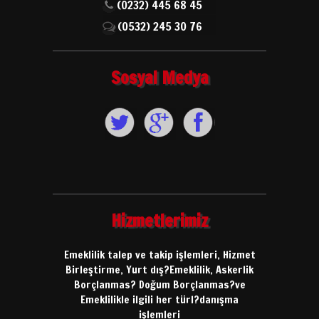
(0232) 445 68 45
(0532) 245 30 76
Sosyal Medya
Hizmetlerimiz
Emeklilik talep ve takip işlemleri, Hizmet
Birleştirme, Yurt dış?Emeklilik, Askerlik
Borçlanmas? Doğum Borçlanmas?ve
Emeklilikle ilgili her türl?danışma
işlemleri